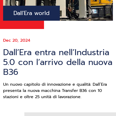
Dall'Era world
Dec 20, 2024
Dall’Era entra nell’Industria
5.0 con l’arrivo della nuova
B36
Un nuovo capitolo di innovazione e qualità: Dall’Era
presenta la nuova macchina Transfer B36 con 10
stazioni e oltre 25 unità di lavorazione.