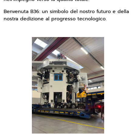
Benvenuta B36: un simbolo del nostro futuro e della
nostra dedizione al progresso tecnologico.